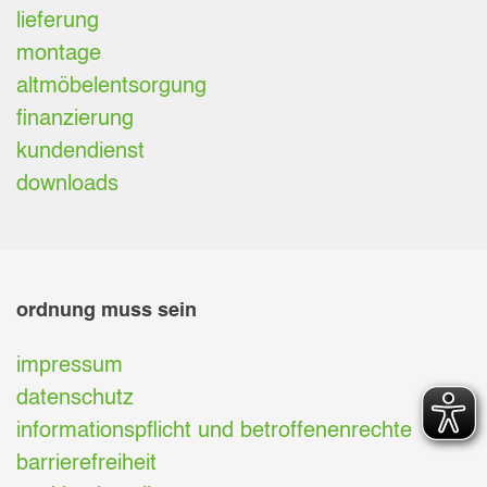
lieferung
montage
altmöbelentsorgung
finanzierung
kundendienst
downloads
ordnung muss sein
impressum
datenschutz
informationspflicht und betroffenenrechte
barrierefreiheit