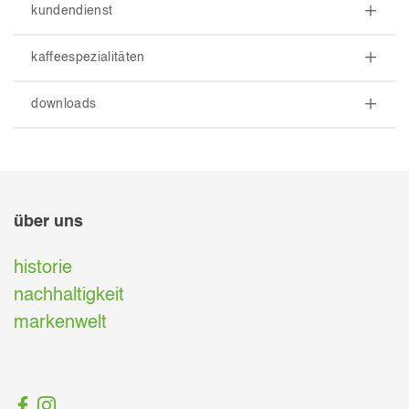
kundendienst
kaffeespezialitäten
downloads
über uns
historie
nachhaltigkeit
markenwelt