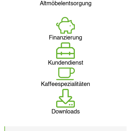
Altmöbelentsorgung
Finanzierung
Kundendienst
Kaffeespezialitäten
Downloads