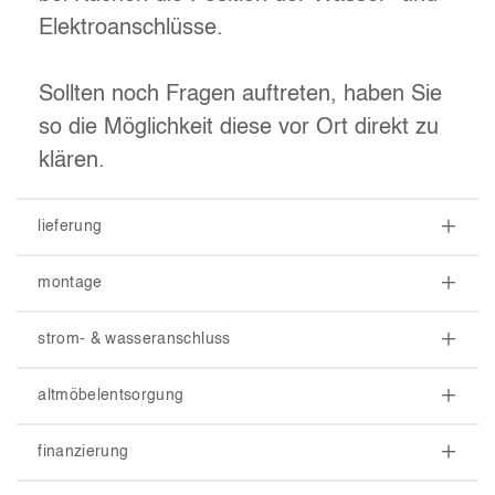
Elektroanschlüsse.
Sollten noch Fragen auftreten, haben Sie
so die Möglichkeit diese vor Ort direkt zu
klären.
lieferung
montage
strom- & wasseranschluss
altmöbelentsorgung
finanzierung