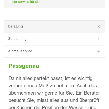
unser service für sie
beratung
3d-planung
aufmaßservice
Passgenau
Damit alles perfekt passt, ist es wichtig
vorher genau Maß zu nehmen. Auch das
übernehmen wir gerne für Sie. Ein Berater
besucht Sie, misst alles aus und überprüft
bei Küchen die Position der Wasser- und