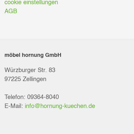
cookie einstellungen
AGB
möbel hornung GmbH
Würzburger Str. 83
97225 Zellingen
Telefon: 09364-8040
E-Mail:
info@hornung-kuechen.de