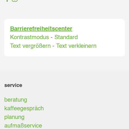
Barrierefreiheitscenter
Kontrastmodus
-
Standard
Text vergrößern
-
Text verkleinern
service
beratung
kaffeegespräch
planung
aufmaßservice