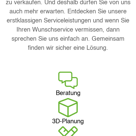
zu verkaufen. Und deshalb dürfen Sie von uns
auch mehr erwarten. Entdecken Sie unsere
erstklassigen Serviceleistungen und wenn Sie
Ihren Wunschservice vermissen, dann
sprechen Sie uns einfach an. Gemeinsam
finden wir sicher eine Lösung.
Beratung
3D-Planung