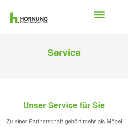
Service
Unser Service für Sie
Zu einer Partnerschaft gehört mehr als Möbel